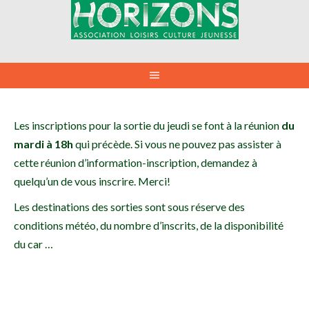
Aller
au
contenu
Les inscriptions pour la sortie du jeudi se font à la réunion
du
mardi à 18h
qui précède. Si vous ne pouvez pas assister à
cette réunion d’information-inscription, demandez à
quelqu’un de vous inscrire. Merci!
Les destinations des sorties sont sous réserve des
conditions météo, du nombre d’inscrits, de la disponibilité
du car …