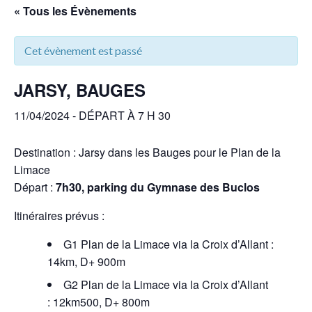
« Tous les Évènements
Cet évènement est passé
JARSY, BAUGES
11/04/2024 - DÉPART À 7 H 30
Destination : Jarsy dans les Bauges pour le Plan de la
Limace
Départ :
7h30, parking du Gymnase des Buclos
Itinéraires prévus :
G1 Plan de la Limace via la Croix d’Allant :
14km, D+ 900m
G2 Plan de la Limace via la Croix d’Allant
: 12km500, D+ 800m