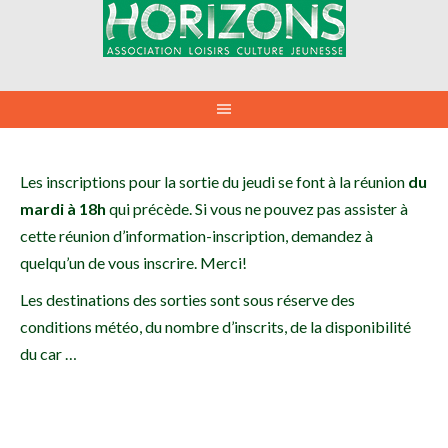
Aller
au
contenu
Les inscriptions pour la sortie du jeudi se font à la réunion
du
mardi à 18h
qui précède. Si vous ne pouvez pas assister à
cette réunion d’information-inscription, demandez à
quelqu’un de vous inscrire. Merci!
Les destinations des sorties sont sous réserve des
conditions météo, du nombre d’inscrits, de la disponibilité
du car …