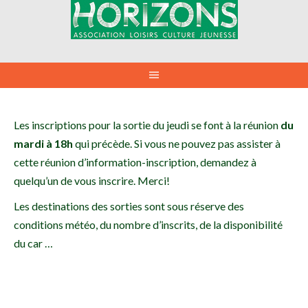
Aller
au
contenu
Les inscriptions pour la sortie du jeudi se font à la réunion
du
mardi à 18h
qui précède. Si vous ne pouvez pas assister à
cette réunion d’information-inscription, demandez à
quelqu’un de vous inscrire. Merci!
Les destinations des sorties sont sous réserve des
conditions météo, du nombre d’inscrits, de la disponibilité
du car …