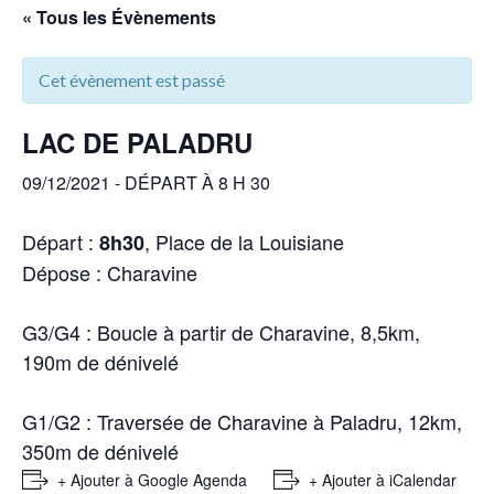
« Tous les Évènements
Cet évènement est passé
LAC DE PALADRU
09/12/2021 - DÉPART À 8 H 30
Départ :
, Place de la Louisiane
8h30
Dépose : Charavine
G3/G4 : Boucle à partir de Charavine, 8,5km,
190m de dénivelé
G1/G2 : Traversée de Charavine à Paladru, 12km,
350m de dénivelé
+ Ajouter à Google Agenda
+ Ajouter à iCalendar