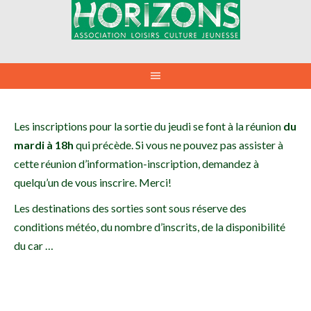
Aller
au
contenu
Les inscriptions pour la sortie du jeudi se font à la réunion
du
mardi à 18h
qui précède. Si vous ne pouvez pas assister à
cette réunion d’information-inscription, demandez à
quelqu’un de vous inscrire. Merci!
Les destinations des sorties sont sous réserve des
conditions météo, du nombre d’inscrits, de la disponibilité
du car …