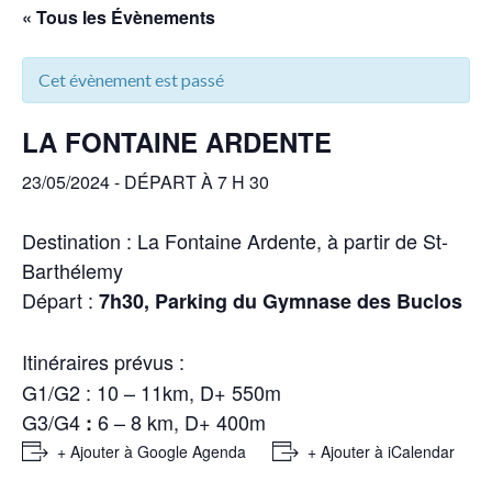
« Tous les Évènements
Cet évènement est passé
LA FONTAINE ARDENTE
23/05/2024 - DÉPART À 7 H 30
Destination : La Fontaine Ardente, à partir de St-
Barthélemy
Départ :
7h30, Parking du Gymnase des Buclos
Itinéraires prévus :
G1/G2 : 10 – 11km, D+ 550m
G3/G4
6 – 8 km, D+ 400m
:
+ Ajouter à Google Agenda
+ Ajouter à iCalendar