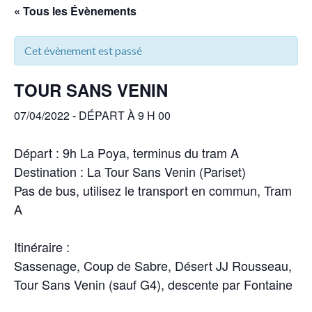
« Tous les Évènements
Cet évènement est passé
TOUR SANS VENIN
07/04/2022 - DÉPART À 9 H 00
Départ : 9h La Poya, terminus du tram A
Destination : La Tour Sans Venin (Pariset)
Pas de bus, utilisez le transport en commun, Tram
A
Itinéraire :
Sassenage, Coup de Sabre, Désert JJ Rousseau,
Tour Sans Venin (sauf G4), descente par Fontaine