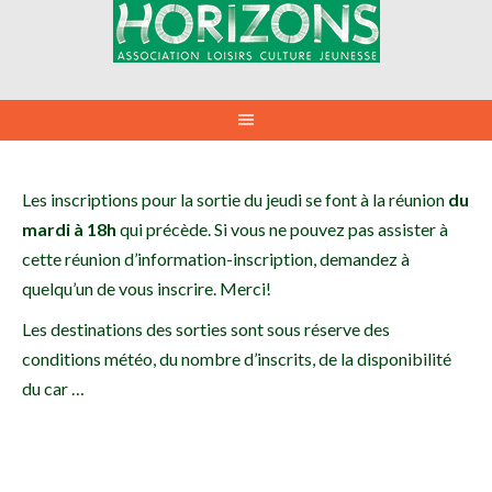
Aller
au
contenu
Les inscriptions pour la sortie du jeudi se font à la réunion
du
mardi à 18h
qui précède. Si vous ne pouvez pas assister à
cette réunion d’information-inscription, demandez à
quelqu’un de vous inscrire. Merci!
Les destinations des sorties sont sous réserve des
conditions météo, du nombre d’inscrits, de la disponibilité
du car …