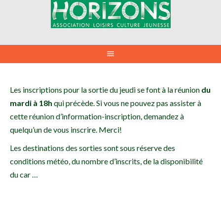
Aller
au
contenu
Les inscriptions pour la sortie du jeudi se font à la réunion
du
mardi à 18h
qui précède. Si vous ne pouvez pas assister à
cette réunion d’information-inscription, demandez à
quelqu’un de vous inscrire. Merci!
Les destinations des sorties sont sous réserve des
conditions météo, du nombre d’inscrits, de la disponibilité
du car …