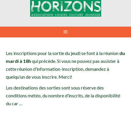
Aller
au
contenu
Les inscriptions pour la sortie du jeudi se font à la réunion
du
mardi à 18h
qui précède. Si vous ne pouvez pas assister à
cette réunion d’information-inscription, demandez à
quelqu’un de vous inscrire. Merci!
Les destinations des sorties sont sous réserve des
conditions météo, du nombre d’inscrits, de la disponibilité
du car …