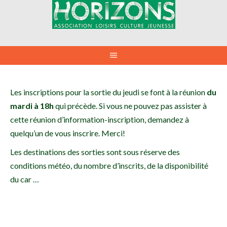
Aller
au
contenu
Les inscriptions pour la sortie du jeudi se font à la réunion
du
mardi à 18h
qui précède. Si vous ne pouvez pas assister à
cette réunion d’information-inscription, demandez à
quelqu’un de vous inscrire. Merci!
Les destinations des sorties sont sous réserve des
conditions météo, du nombre d’inscrits, de la disponibilité
du car …