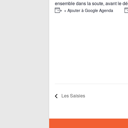
ensemble dans la soute, avant le dép
+ Ajouter à Google Agenda
Les Saisies