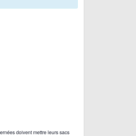
ernées doivent mettre leurs sacs