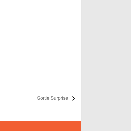
Sortie Surprise