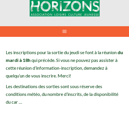
Aller
au
contenu
Les inscriptions pour la sortie du jeudi se font à la réunion
du
mardi à 18h
qui précède. Si vous ne pouvez pas assister à
cette réunion d’information-inscription, demandez à
quelqu’un de vous inscrire. Merci!
Les destinations des sorties sont sous réserve des
conditions météo, du nombre d’inscrits, de la disponibilité
du car …