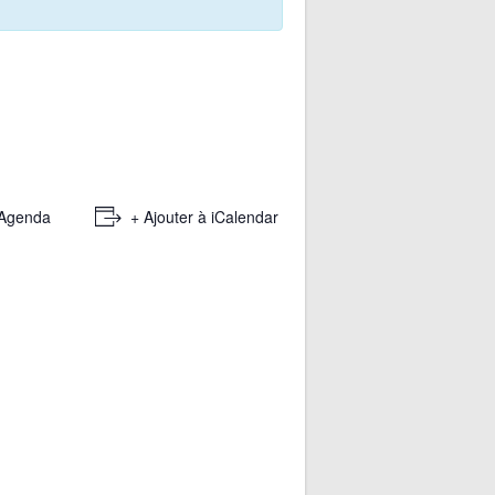
 Agenda
+ Ajouter à iCalendar