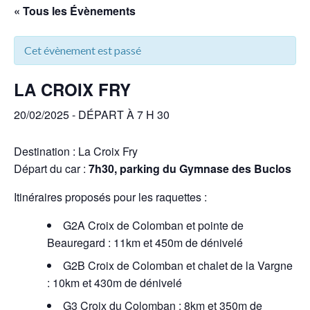
« Tous les Évènements
Cet évènement est passé
LA CROIX FRY
20/02/2025 - DÉPART À 7 H 30
Destination : La Croix Fry
Départ du car :
7h30, parking du Gymnase des Buclos
Itinéraires proposés pour les raquettes :
G2A Croix de Colomban et pointe de
Beauregard : 11km et 450m de dénivelé
G2B Croix de Colomban et chalet de la Vargne
: 10km et 430m de dénivelé
G3 Croix du Colomban : 8km et 350m de