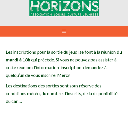
Aller
au
contenu
Les inscriptions pour la sortie du jeudi se font à la réunion
du
mardi à 18h
qui précède. Si vous ne pouvez pas assister à
cette réunion d’information-inscription, demandez à
quelqu’un de vous inscrire. Merci!
Les destinations des sorties sont sous réserve des
conditions météo, du nombre d’inscrits, de la disponibilité
du car …