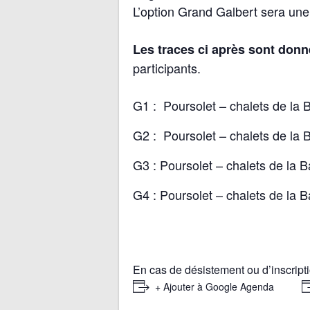
L’option Grand Galbert sera une 
Les traces ci après sont donnée
participants.
G1 : Poursolet – chalets de la 
G2 : Poursolet – chalets de la 
G3 : Poursolet – chalets de la 
G4 : Poursolet – chalets de la
En cas de désistement ou d’inscript
+ Ajouter à Google Agenda