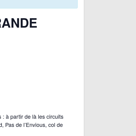
RANDE
 à partir de là les circuits
, Pas de l’Envious, col de