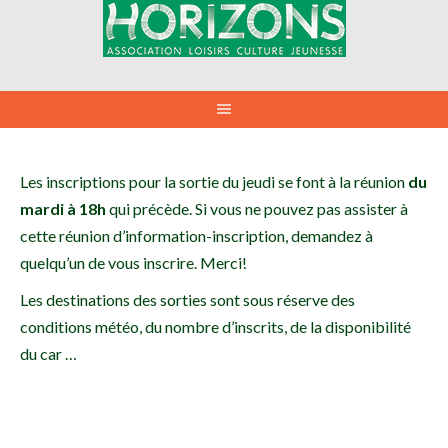
Aller
au
contenu
Les inscriptions pour la sortie du jeudi se font à la réunion
du
mardi à 18h
qui précède. Si vous ne pouvez pas assister à
cette réunion d’information-inscription, demandez à
quelqu’un de vous inscrire. Merci!
Les destinations des sorties sont sous réserve des
conditions météo, du nombre d’inscrits, de la disponibilité
du car …