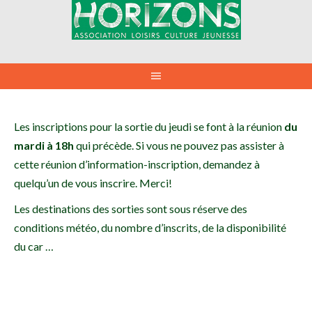
Aller
au
contenu
Les inscriptions pour la sortie du jeudi se font à la réunion
du
mardi à 18h
qui précède. Si vous ne pouvez pas assister à
cette réunion d’information-inscription, demandez à
quelqu’un de vous inscrire. Merci!
Les destinations des sorties sont sous réserve des
conditions météo, du nombre d’inscrits, de la disponibilité
du car …