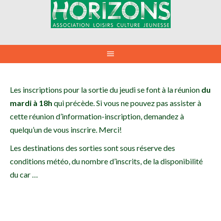
Aller
au
contenu
Les inscriptions pour la sortie du jeudi se font à la réunion
du
mardi à 18h
qui précède. Si vous ne pouvez pas assister à
cette réunion d’information-inscription, demandez à
quelqu’un de vous inscrire. Merci!
Les destinations des sorties sont sous réserve des
conditions météo, du nombre d’inscrits, de la disponibilité
du car …