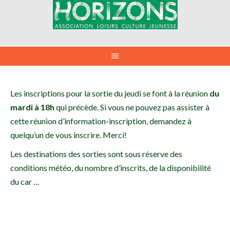
Aller
au
contenu
Les inscriptions pour la sortie du jeudi se font à la réunion
du
mardi à 18h
qui précède. Si vous ne pouvez pas assister à
cette réunion d’information-inscription, demandez à
quelqu’un de vous inscrire. Merci!
Les destinations des sorties sont sous réserve des
conditions météo, du nombre d’inscrits, de la disponibilité
du car …