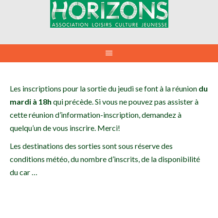
Aller
au
contenu
Les inscriptions pour la sortie du jeudi se font à la réunion
du
mardi à 18h
qui précède. Si vous ne pouvez pas assister à
cette réunion d’information-inscription, demandez à
quelqu’un de vous inscrire. Merci!
Les destinations des sorties sont sous réserve des
conditions météo, du nombre d’inscrits, de la disponibilité
du car …