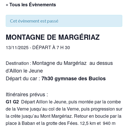
« Tous les Évènements
Cet évènement est passé
MONTAGNE DE MARGÉRIAZ
13/11/2025 - DÉPART À 7 H 30
Montagne du Margériaz au dessus
Destination :
d’Aillon le Jeune
Départ du car :
7h30 gymnase des Buclos
Itinéraires prévus :
G1 G2
Départ Aillon le Jeune,
puis
montée par la combe
de la Verne jusqu’au col de la Verne, puis progression sur
la crête jusqu’au Mont Margériaz. Retour en boucle par la
place à Baban et la grotte des Fées.
12,5 km et 940 m