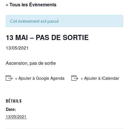
« Tous les Évènements
Cet évènement est passé
13 MAI – PAS DE SORTIE
13/05/2021
Ascension, pas de sortie
+ Ajouter à Google Agenda
+ Ajouter à iCalendar
DÉTAILS
Date:
13/05/2021