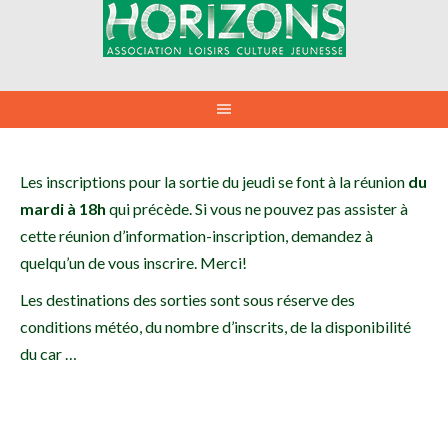
Aller
au
contenu
Les inscriptions pour la sortie du jeudi se font à la réunion
du
mardi à 18h
qui précède. Si vous ne pouvez pas assister à
cette réunion d’information-inscription, demandez à
quelqu’un de vous inscrire. Merci!
Les destinations des sorties sont sous réserve des
conditions météo, du nombre d’inscrits, de la disponibilité
du car …