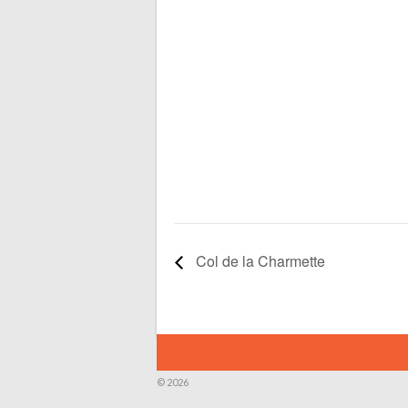
Col de la Charmette
© 2026