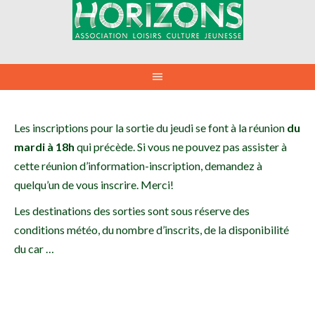
Aller
au
contenu
Les inscriptions pour la sortie du jeudi se font à la réunion
du
mardi à 18h
qui précède. Si vous ne pouvez pas assister à
cette réunion d’information-inscription, demandez à
quelqu’un de vous inscrire. Merci!
Les destinations des sorties sont sous réserve des
conditions météo, du nombre d’inscrits, de la disponibilité
du car …