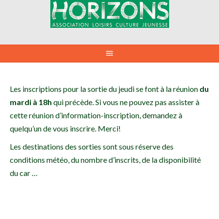
Aller
au
contenu
Les inscriptions pour la sortie du jeudi se font à la réunion
du
mardi à 18h
qui précède. Si vous ne pouvez pas assister à
cette réunion d’information-inscription, demandez à
quelqu’un de vous inscrire. Merci!
Les destinations des sorties sont sous réserve des
conditions météo, du nombre d’inscrits, de la disponibilité
du car …